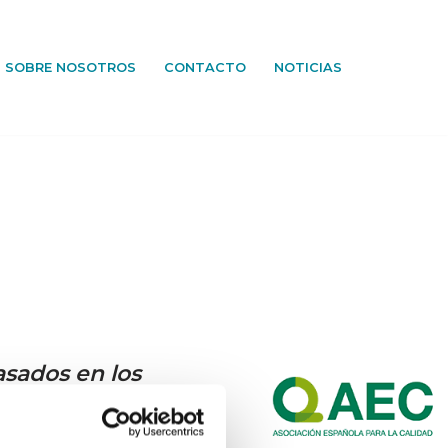
SOBRE NOSOTROS
CONTACTO
NOTICIAS
asados en los