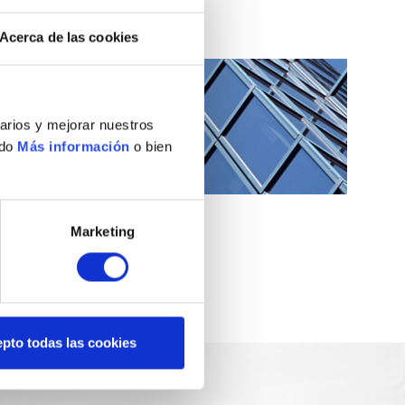
Acerca de las cookies
uarios y mejorar nuestros
ndo
Más información
o bien
Marketing
pto todas las cookies