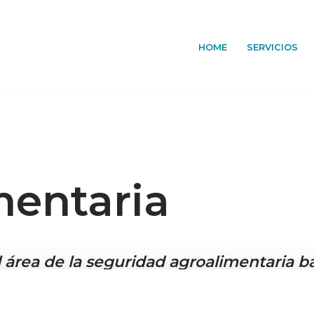
HOME
SERVICIOS
mentaria
 área de la seguridad agroalimentaria b