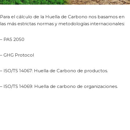
Para el cálculo de la Huella de Carbono nos basamos en
las más estrictas normas y metodologías internacionales:
– PAS 2050
– GHG Protocol
– I
SO/TS 14067: Huella de Carbono de productos.
– ISO/TS 14069: Huella de carbono de organizaciones.